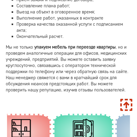
Составление плана работ;
Выезд на объект в оговоренное время;
Выполнение работ, указанных в контракте
Проверка качества оказанной услуги с подписанием
акта;
Окончательный расчет.
Мы не только
упакуем мебель при переезде квартиры
, но и
проведем аналогичные операции для офисов, медицинских
учреждений, предприятий. Вы можете оставить заявку
круглосуточно, связавшись с оператором технической
поддержки по телефону или через обратную связь на сайте.
Наш менеджер свяжется с вами в кратчайший срок для
обсуждения нюансов предстоящих работ. Вы можете
проверить нашу репутацию, изучив отзывы пользователей.