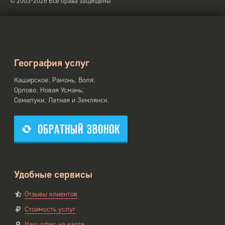
© 2003-2026 Все права защищены
География услуг
Каширское, Рамонь, Воля;
Орлово, Новая Усмань;
Семилуки, Латная и Землянск.
ОБРАТНЫЙ ЗВОНОК
Удобные сервисы
Отзывы клиентов
Стоимость услуг
Наш офис на карте