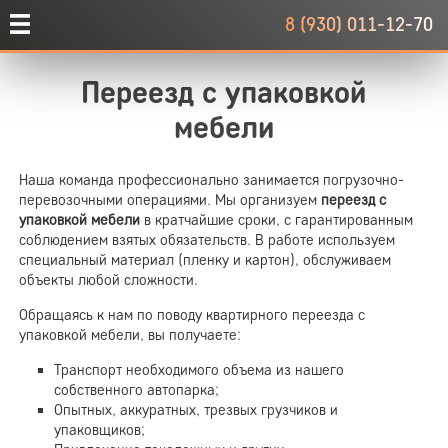
8 (930) 011-12-70
Переезд с упаковкой
мебели
Наша команда профессионально занимается погрузочно-
перевозочными операциями. Мы организуем
переезд с
упаковкой мебели
в кратчайшие сроки, с гарантированным
соблюдением взятых обязательств. В работе используем
специальный материал (пленку и картон), обслуживаем
объекты любой сложности.
Обращаясь к нам по поводу квартирного переезда с
упаковкой мебели, вы получаете:
Транспорт необходимого объема из нашего
собственного автопарка;
Опытных, аккуратных, трезвых грузчиков и
упаковщиков;